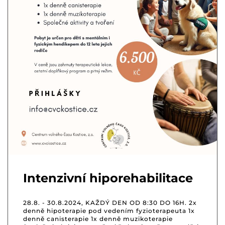
Intenzivní hiporehabilitace
28.8. - 30.8.2024, KAŽDÝ DEN OD 8:30 DO 16H. 2x
denně hipoterapie pod vedením fyzioterapeuta 1x
denně canisterapie 1x denně muzikoterapie