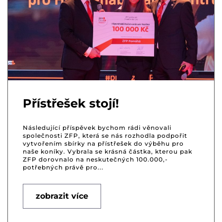
Přístřešek stojí!
Následující příspěvek bychom rádi věnovali
společnosti ZFP, která se nás rozhodla podpořit
vytvořením sbírky na přístřešek do výběhu pro
naše koníky. Vybrala se krásná částka, kterou pak
ZFP dorovnalo na neskutečných 100.000,-
potřebných právě pro...
zobrazit více