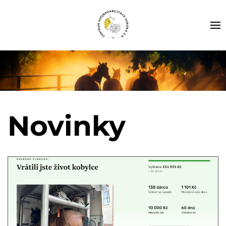
Novinky