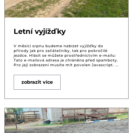
Letní vyjížďky
V měsíci srpnu budeme nabízet vyjížďky do
přírody jak pro začátečníky, tak pro pokročilé
jezdce. Hlásit se můžete prostřednictvím e-mailu:
Tato e-mailová adresa je chráněna před spamboty.
Pro její zobrazení musíte mít povolen Javascript. ...
zobrazit více